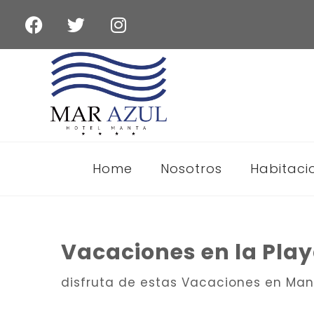
Home
Nosotros
Habitaci
Vacaciones en la Pla
disfruta de estas Vacaciones en Manta