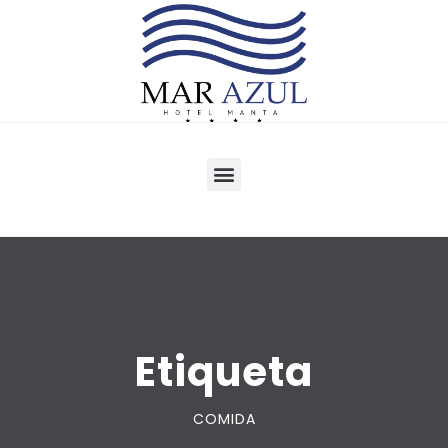
Etiqueta
COMIDA