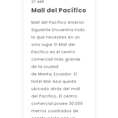
27 ABR
Mall del Pacífico
Mall del Pacífico Anterior
Siguiente Encuentra todo
lo que necesites en un
solo lugar El Mall del
Pacífico es el centro
comercial más grande
de la ciudad
de Manta, Ecuador. El
Hotel Mar Azul queda
ubicado atrás del mall
del Pacífico. El centro
comercial posee 30.000
metros cuadrados de