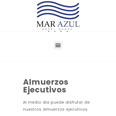
Almuerzos
Ejecutivos
Al medio dia puede disfrutar de
nuestros almuerzos ejecutivos.