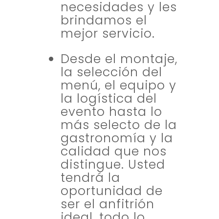
necesidades y les
brindamos el
mejor servicio.
Desde el montaje,
la selección del
menú, el equipo y
la logística del
evento hasta lo
más selecto de la
gastronomía y la
calidad que nos
distingue. Usted
tendrá la
oportunidad de
ser el anfitrión
ideal, todo lo