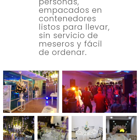
personas,
empacados en
contenedores
listos para llevar,
sin servicio de
meseros y fácil
de ordenar.