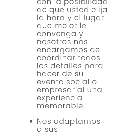
con la posibilidad
de que usted elija
la hora y el lugar
que mejor le
convenga y
nosotros nos
encargamos de
coordinar todos
los detalles para
hacer de su
evento social o
empresarial una
experiencia
memorable.
Nos adaptamos
a sus