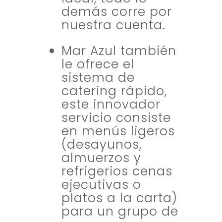
demás corre por
nuestra cuenta.
Mar Azul también
le ofrece el
sistema de
catering rápido,
este innovador
servicio consiste
en menús ligeros
(desayunos,
almuerzos y
refrigerios cenas
ejecutivas o
platos a la carta)
para un grupo de