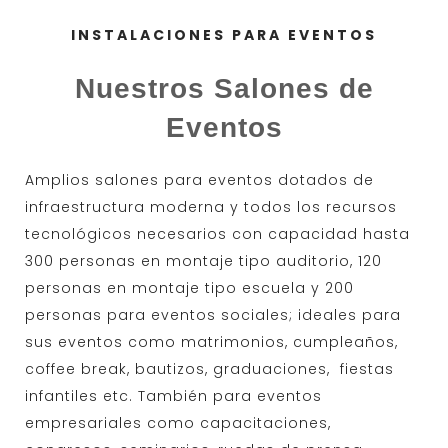
INSTALACIONES PARA EVENTOS
Nuestros Salones de
Eventos
Amplios salones para eventos dotados de
infraestructura moderna y todos los recursos
tecnológicos necesarios con capacidad hasta
300 personas en montaje tipo auditorio, 120
personas en montaje tipo escuela y 200
personas para eventos sociales; ideales para
sus eventos como matrimonios, cumpleaños,
coffee break, bautizos, graduaciones, fiestas
infantiles etc. También para eventos
empresariales como capacitaciones,