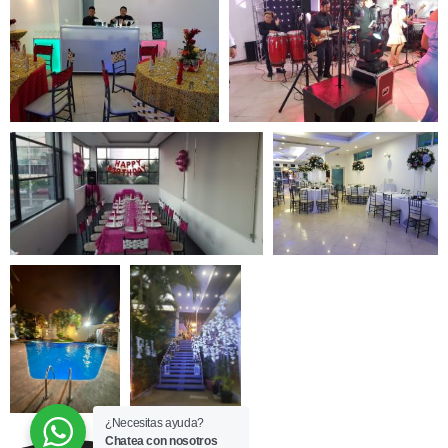
¿Necesitas ayuda?
Chatea con nosotros