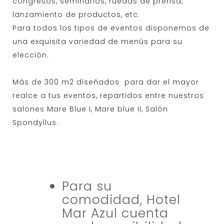
congresos, seminarios, ruedas de prensa,
lanzamiento de productos, etc.
Para todos los tipos de eventos disponemos de
una exquisita variedad de menús para su
elección.
Más de 300 m2 diseñados para dar el mayor
realce a tus eventos, repartidos entre nuestros
salones Mare Blue I, Mare blue II, Salón
Spondyllus.
Para su
comodidad, Hotel
Mar Azul cuenta