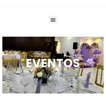
EVENTOS