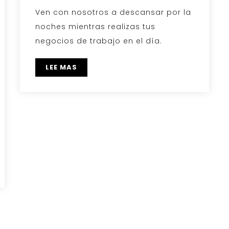
Ven con nosotros a descansar por la
noches mientras realizas tus
negocios de trabajo en el día.
LEE MAS