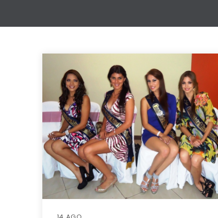
14 AGO