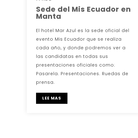
Sede del Mis Ecuador en
Manta
El hotel Mar Azul es la sede oficial del
evento Mis Ecuador que se realiza
cada año, y donde podremos ver a
las candidatas en todas sus
presentaciones oficiales como:
Pasarela. Presentaciones. Ruedas de
prensa.
LEE MAS