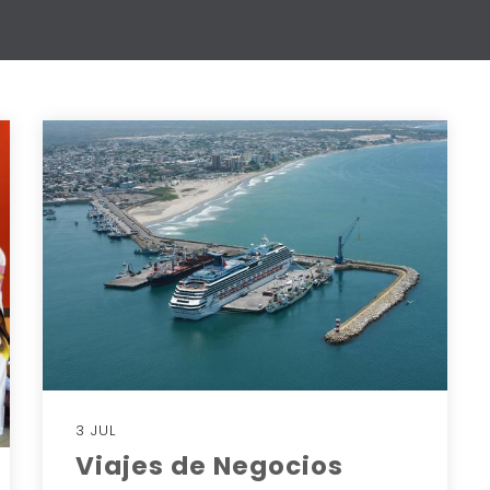
3 JUL
Viajes de Negocios