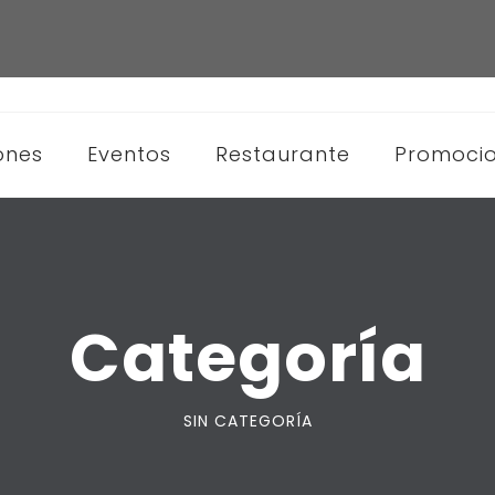
ones
Eventos
Restaurante
Promoci
Categoría
SIN CATEGORÍA