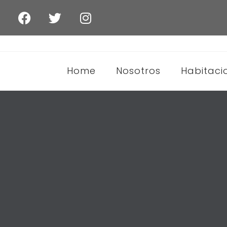
Home
Nosotros
Habitaci