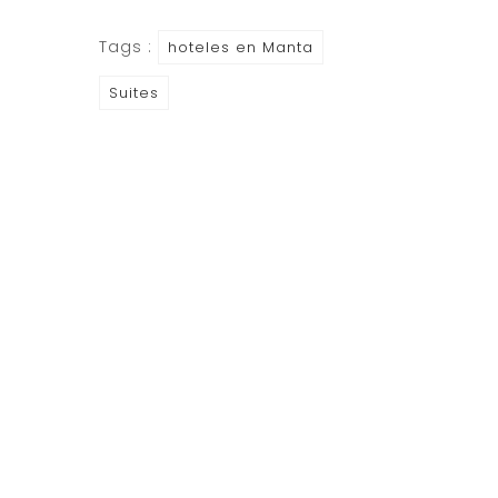
Tags :
hoteles en Manta
Suites