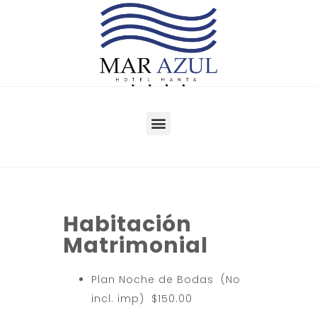
Habitación
Matrimonial
Plan Noche de Bodas (No
incl. imp) $150.00