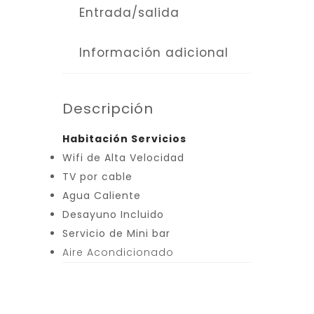
Entrada/salida
Información adicional
Descripción
Habitación Servicios
Wifi de Alta Velocidad
TV por cable
Agua Caliente
Desayuno Incluido
Servicio de Mini bar
Aire Acondicionado