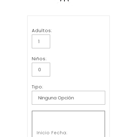
Adultos:
Niños:
Tipo:
Inicio Fecha
: