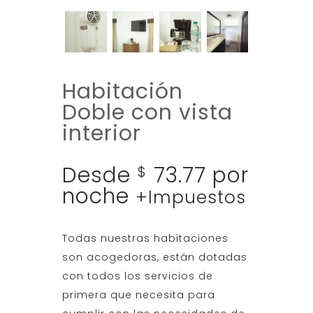
Habitación
Doble con vista
interior
Desde
73.77
por
$
noche
+Impuestos
Todas nuestras habitaciones
son acogedoras, están dotadas
con todos los servicios de
primera que necesita para