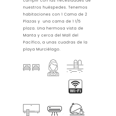
cumplir con las necesidades de
nuestros huéspedes. Tenemos
habitaciones con 1 Cama de 2
Plazas y una cama de 1 1/5
plaza. Una hermosa vista de
Manta y cerca del Mall del
Pacífico, a unas cuadras de la
playa Murciélago.