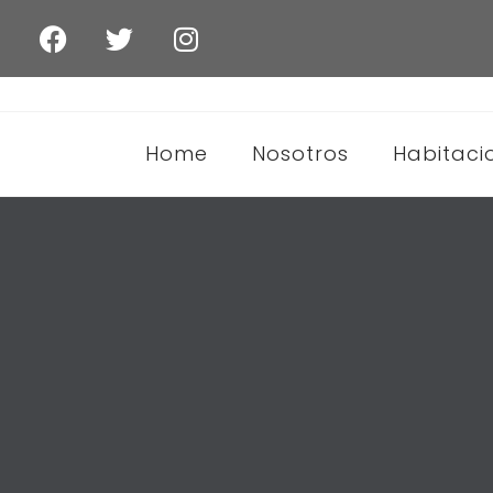
Home
Nosotros
Habitaci