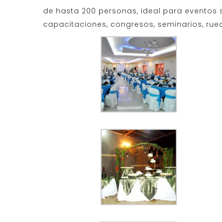
de hasta 200 personas, ideal para eventos
capacitaciones, congresos, seminarios, rue