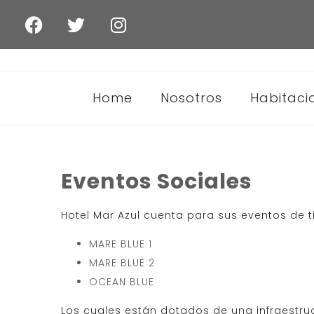
Home
Nosotros
Habitaci
Eventos Sociales
Hotel Mar Azul cuenta para sus eventos de t
MARE BLUE 1
MARE BLUE 2
OCEAN BLUE
Los cuales están dotados de una infraestru