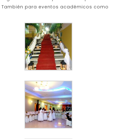
tc. También para eventos académicos como