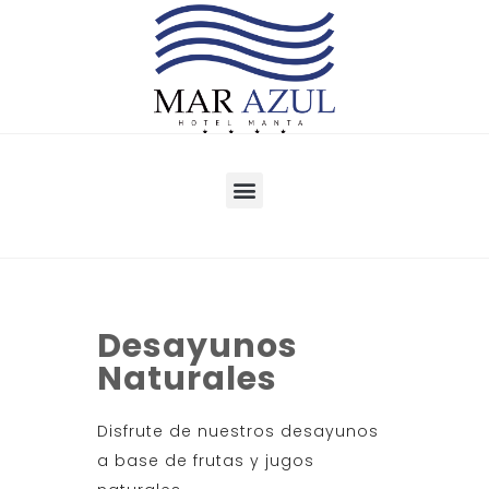
Desayunos
Naturales
Disfrute de nuestros desayunos
a base de frutas y jugos