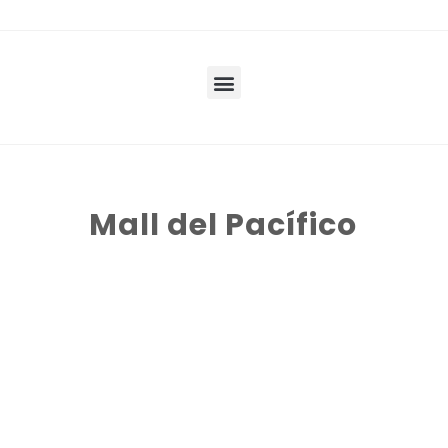
Mall del Pacífico
Mall del Pacífico