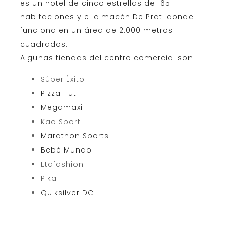
es un hotel de cinco estrellas de 165
habitaciones y el almacén
De Prati
donde
funciona en un área de 2.000 metros
cuadrados.
Algunas tiendas del centro comercial son:
Súper Éxito
Pizza Hut
Megamaxi
Kao Sport
Marathon Sports
Bebé Mundo
Etafashion
Pika
Quiksilver DC