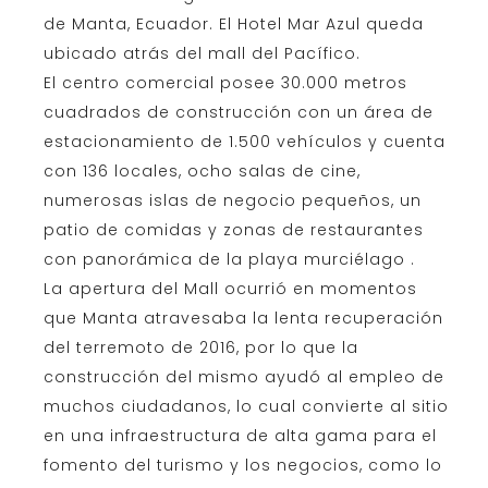
de
Manta
,
Ecuador
. El Hotel Mar Azul queda
ubicado atrás del mall del Pacífico.
El centro comercial posee 30.000 metros
cuadrados de construcción con un área de
estacionamiento de 1.500 vehículos y cuenta
con 136 locales, ocho salas de cine,
numerosas islas de negocio pequeños, un
patio de comidas y zonas de restaurantes
con panorámica de la playa murciélago .
La apertura del Mall ocurrió en momentos
que Manta atravesaba la lenta recuperación
del terremoto de 2016, por lo que la
construcción del mismo ayudó al empleo de
muchos ciudadanos, lo cual convierte al sitio
en una infraestructura de alta gama para el
fomento del turismo y los negocios, como lo