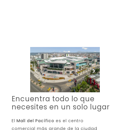
Encuentra todo lo que
necesites en un solo lugar
El
Mall del Pacífico
es el
centro
comercial
más grande de la ciudad