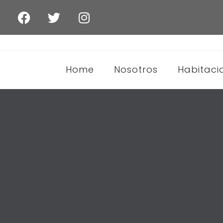
Home
Nosotros
Habitaci