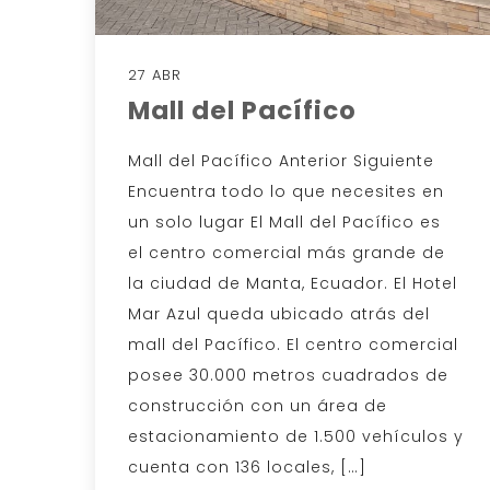
27 ABR
Mall del Pacífico
Mall del Pacífico Anterior Siguiente
Encuentra todo lo que necesites en
un solo lugar El Mall del Pacífico es
el centro comercial más grande de
la ciudad de Manta, Ecuador. El Hotel
Mar Azul queda ubicado atrás del
mall del Pacífico. El centro comercial
posee 30.000 metros cuadrados de
construcción con un área de
estacionamiento de 1.500 vehículos y
cuenta con 136 locales, […]